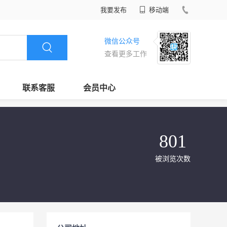
我要发布
移动端
微信公众号
查看更多工作
联系客服
会员中心
801
被浏览次数