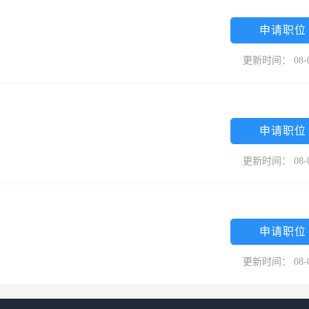
申请职位
更新时间： 08-
申请职位
更新时间： 08-
申请职位
更新时间： 08-