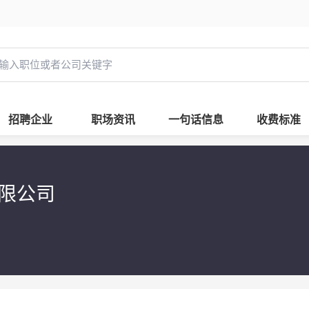
招聘企业
职场资讯
一句话信息
收费标准
有限公司