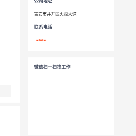
公司地址
吉安市井开区火炬大道
联系电话
****
微信扫一扫找工作